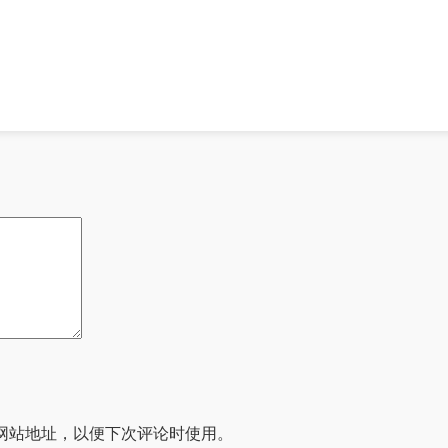
网站地址，以便下次评论时使用。