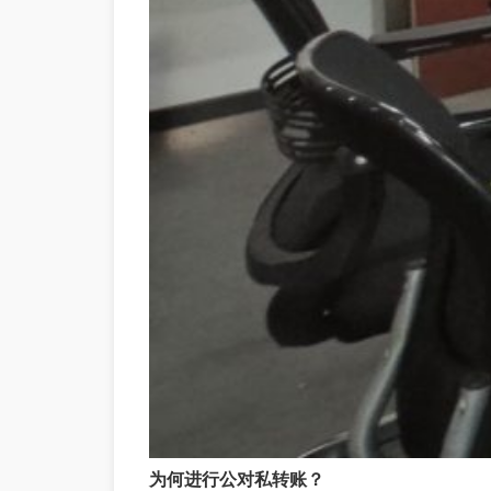
为何进行公对私转账
？