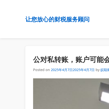
让您放心的财税服务顾问
公对私转账，账户可能
Posted on
2025年4月7日
2025年4月7日
by
皖聪