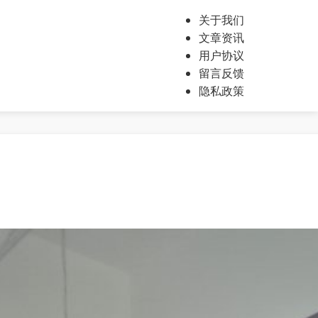
关于我们
文章资讯
用户协议
留言反馈
隐私政策