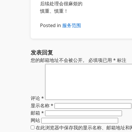
后续处理会很麻烦的
慎重、慎重！
Posted in
服务范围
发表回复
您的邮箱地址不会被公开。
必填项已用
*
标注
评论
*
显示名称
*
邮箱
*
网站
在此浏览器中保存我的显示名称、邮箱地址和